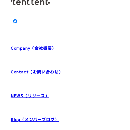
Facebook
Company（会社概要）
Contact（お問い合わせ）
NEWS（リリース）
Blog（メンバーブログ）