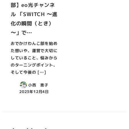
部】eo光チャンネ
ル 「SWITCH 〜進
化の瞬間（とき）
〜」で…
おでかけわんこ部を始め
た想いや、運営で大切に
していること、悩みから
のターニングポイント、
そして今後の […]
小西 恵子
2023年12月4日