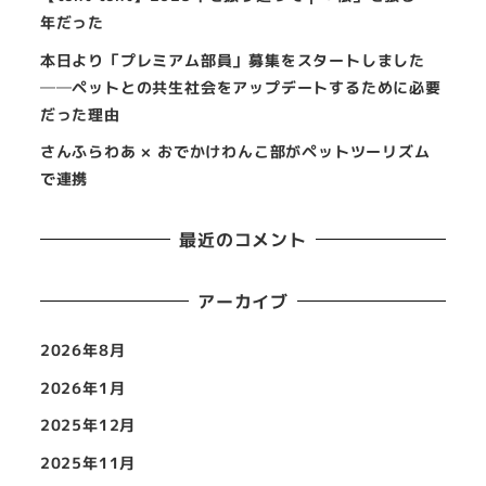
年だった
本日より「プレミアム部員」募集をスタートしました
──ペットとの共生社会をアップデートするために必要
だった理由
さんふらわあ × おでかけわんこ部がペットツーリズム
で連携
最近のコメント
アーカイブ
2026年8月
2026年1月
2025年12月
2025年11月