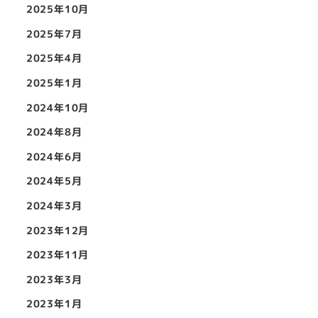
2025年10月
2025年7月
2025年4月
2025年1月
2024年10月
2024年8月
2024年6月
2024年5月
2024年3月
2023年12月
2023年11月
2023年3月
2023年1月