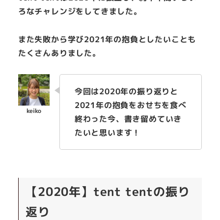
ろなチャレンジをしてきました。
また失敗から学び2021年の抱負としたいことも
たくさんありました。
今回は2020年の振り返りと
2021年の抱負をおせちを食べ
終わった今、書き留めていき
たいと思います！
【2020年】tent tentの振り
返り