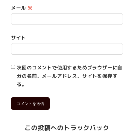
メール
※
サイト
次回のコメントで使用するためブラウザーに自
分の名前、メールアドレス、サイトを保存す
る。
この投稿へのトラックバック