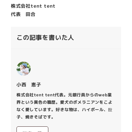
株式会社tent tent
代表 田合
この記事を書いた人
小西 恵子
株式会社tent tent代表。元銀行員からのweb業
界という異色の職歴。愛犬のポメラニアンをこよ
なく愛しています。好きな物は、ハイボール、餃
子、焼きそばです。