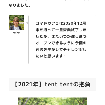
なりました。
コマドカフェは2020年12月
末を持って一旦営業終了しま
したが、またいつか違う形で
オープンできるように今回の
経験を生かしてチャレンジし
たいと思います！
【2021年】tent tentの抱負