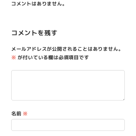
コメントはありません。
コメントを残す
メールアドレスが公開されることはありません。
※
が付いている欄は必須項目です
名前
※