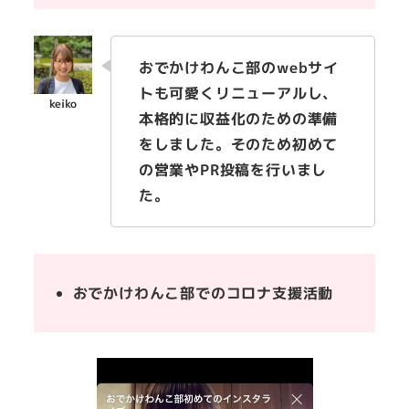
おでかけわんこ部のwebサイ
トも可愛くリニューアルし、
本格的に収益化のための準備
をしました。そのため初めて
の営業やPR投稿を行いまし
た。
おでかけわんこ部でのコロナ支援活動