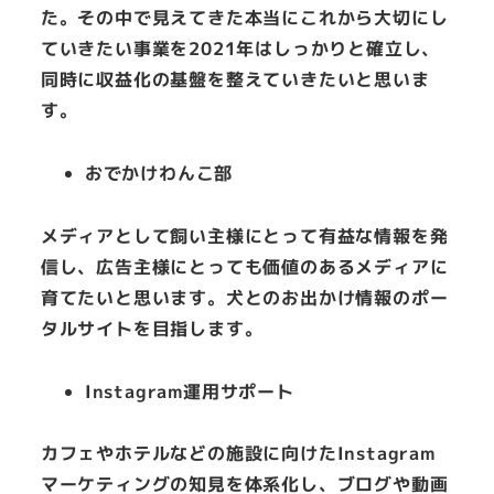
た。その中で見えてきた本当にこれから大切にし
ていきたい事業を2021年はしっかりと確立し、
同時に収益化の基盤を整えていきたいと思いま
す。
おでかけわんこ部
メディアとして飼い主様にとって有益な情報を発
信し、広告主様にとっても価値のあるメディアに
育てたいと思います。犬とのお出かけ情報のポー
タルサイトを目指します。
Instagram運用サポート
カフェやホテルなどの施設に向けたInstagram
マーケティングの知見を体系化し、ブログや動画