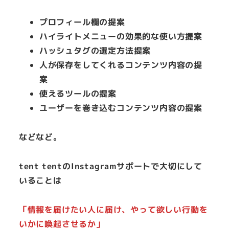
プロフィール欄の提案
ハイライトメニューの効果的な使い方提案
ハッシュタグの選定方法提案
人が保存をしてくれるコンテンツ内容の提
案
使えるツールの提案
ユーザーを巻き込むコンテンツ内容の提案
などなど。
tent tentのInstagramサポートで大切にして
いることは
「情報を届けたい人に届け、やって欲しい行動を
いかに喚起させるか」