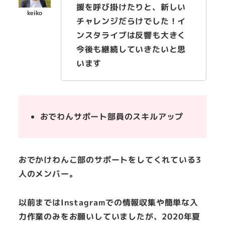
援を呼び掛けたりと、新しい
チャレンジだらけでした！イ
ンスタライブは反響も大きく
今後も継続していきたいと思
います
おでわんサポート部員のスキルアップ
おでかけわんこ部のサポートをしてくれている3
人のメンバー。
以前まではInstagramでの情報収集や簡単な入
力作業のみをお願いしていましたが、2020年夏