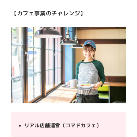
【カフェ事業のチャレンジ】
リアル店舗運営（コマドカフェ）