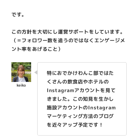
です。
この方針を大切にし運営サポートをしています。
（＝フォロワー数を追うのではなくエンゲージメ
ント率をあげること）
特におでかけわんこ部ではた
くさんの飲食店やホテルの
Instagramアカウントを見て
きました。この知見を生かし
施設アカウントのInstagram
マーケティング方法のブログ
を近々アップ予定です！