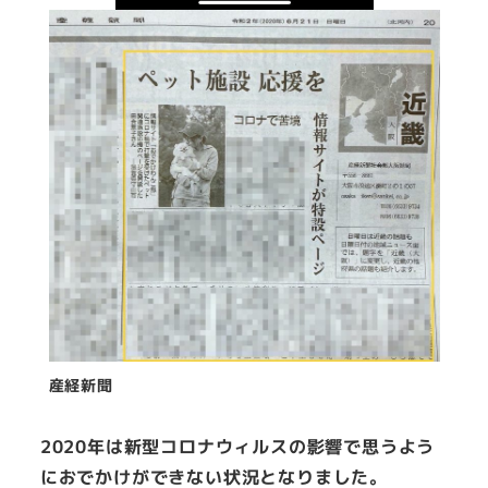
産経新聞
2020年は新型コロナウィルスの影響で思うよう
におでかけができない状況となりました。