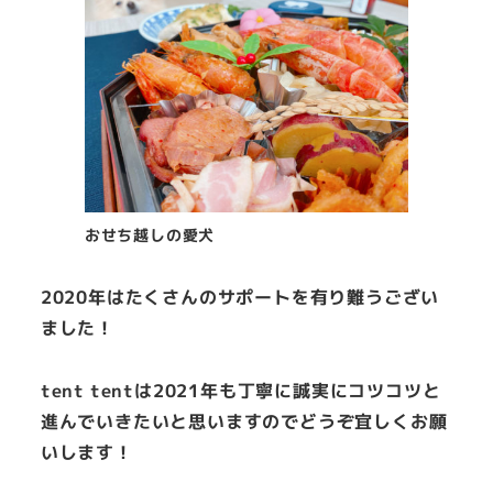
おせち越しの愛犬
2020年はたくさんのサポートを有り難うござい
ました！
tent tentは2021年も丁寧に誠実にコツコツと
進んでいきたいと思いますのでどうぞ宜しくお願
いします！