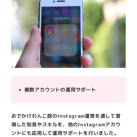
複数アカウントの運用サポート
おでかけわんこ部のInstagram運営を通して習
得した知見やスキルを、他のInstagramアカウ
ントにも応用して運用サポートを行いました。