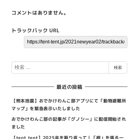
コメントはありません。
トラックバック URL
検
検索
索
最近の投稿
【熊本地震】おでかけわんこ部アプリにて「動物避難所
マップ」を緊急表示いたしました
おでかけわんこ部の記事が「グノシー」に配信開始され
ました
【tent tent】2025年を振り返って｜「根」を張る一