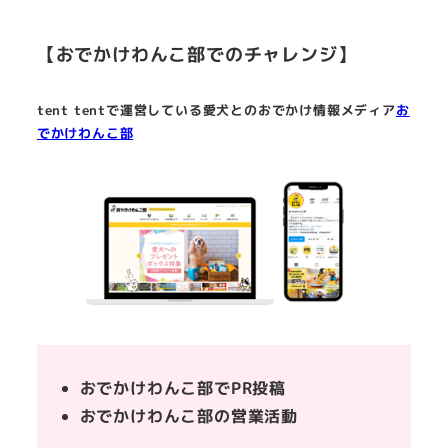
【おでかけわんこ部でのチャレンジ】
tent tentで運営している愛犬とのおでかけ情報メディア
お
でかけわんこ部
おでかけわんこ部でPR投稿
おでかけわんこ部の営業活動