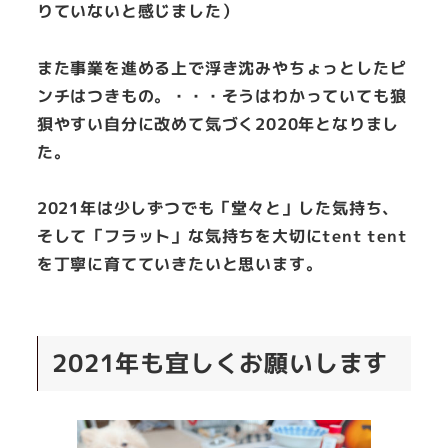
りていないと感じました）
また事業を進める上で浮き沈みやちょっとしたピ
ンチはつきもの。・・・そうはわかっていても狼
狽やすい自分に改めて気づく2020年となりまし
た。
2021年は少しずつでも「堂々と」した気持ち、
そして「フラット」な気持ちを大切にtent tent
を丁寧に育てていきたいと思います。
2021年も宜しくお願いします