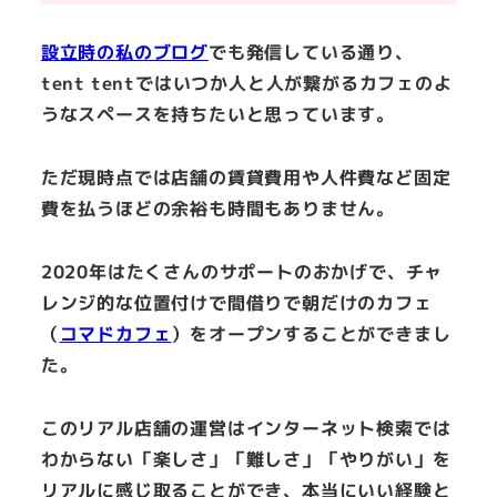
設立時の私のブログ
でも発信している通り、
tent tentではいつか人と人が繋がるカフェのよ
うなスペースを持ちたいと思っています。
ただ現時点では店舗の賃貸費用や人件費など固定
費を払うほどの余裕も時間もありません。
2020年はたくさんのサポートのおかげで、チャ
レンジ的な位置付けで間借りで朝だけのカフェ
（
コマドカフェ
）をオープンすることができまし
た。
このリアル店舗の運営はインターネット検索では
わからない「楽しさ」「難しさ」「やりがい」を
リアルに感じ取ることができ、本当にいい経験と