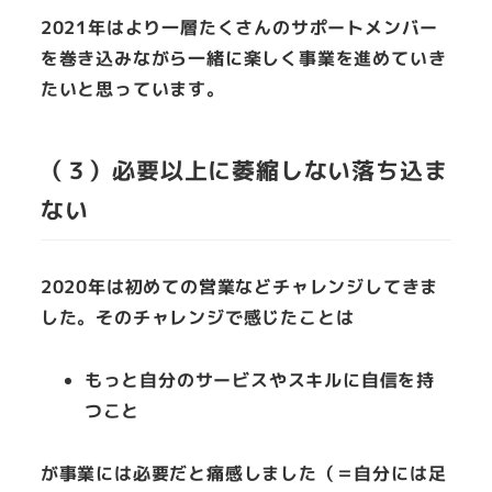
2021年はより一層たくさんのサポートメンバー
を巻き込みながら一緒に楽しく事業を進めていき
たいと思っています。
（３）必要以上に萎縮しない落ち込ま
ない
2020年は初めての営業などチャレンジしてきま
した。そのチャレンジで感じたことは
もっと自分のサービスやスキルに自信を持
つこと
が事業には必要だと痛感しました（＝自分には足