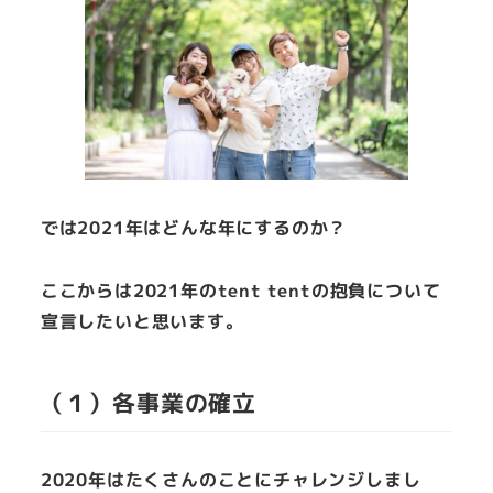
では2021年はどんな年にするのか？
ここからは2021年のtent tentの抱負について
宣言したいと思います。
（１）各事業の確立
2020年はたくさんのことにチャレンジしまし