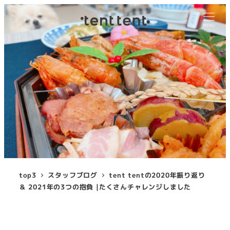
MENU
top3
スタッフブログ
tent tentの2020年振り返り
＆ 2021年の3つの抱負 |たくさんチャレンジしました