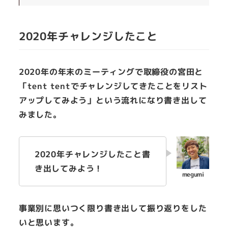
2020年チャレンジしたこと
2020年の年末のミーティングで取締役の宮田と
「tent tentでチャレンジしてきたことをリスト
アップしてみよう」という流れになり書き出して
みました。
2020年チャレンジしたこと書
き出してみよう！
事業別に思いつく限り書き出して振り返りをした
いと思います。