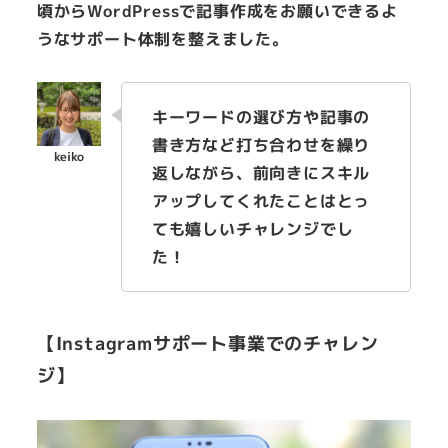
頃からWordPressで記事作成をお願いできるよ
うなサポート体制を整えました。
キーワードの選び方や記事の
書き方など打ち合わせを繰り
返しながら、前向きにスキル
アップしてくれたことはとっ
ても嬉しいチャレンジでし
た！
【Instagramサポート事業でのチャレン
ジ】