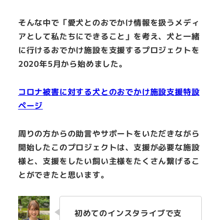
そんな中で「愛犬とのおでかけ情報を扱うメディ
アとして私たちにできること」を考え、犬と一緒
に行けるおでかけ施設を支援するプロジェクトを
2020年5月から始めました。
コロナ被害に対する犬とのおでかけ施設支援特設
ページ
周りの方からの助言やサポートをいただきながら
開始したこのプロジェクトは、支援が必要な施設
様と、支援をしたい飼い主様をたくさん繋げるこ
とができたと思います。
初めてのインスタライブで支